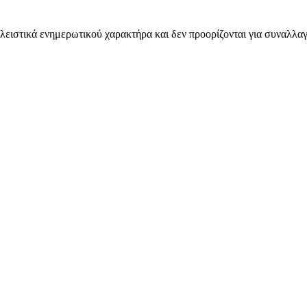
λειστικά ενημερωτικού χαρακτήρα και δεν προορίζονται για συναλλαγ