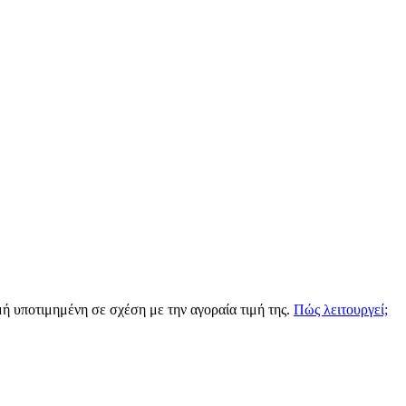
μή υποτιμημένη σε σχέση με την αγοραία τιμή της.
Πώς λειτουργεί;