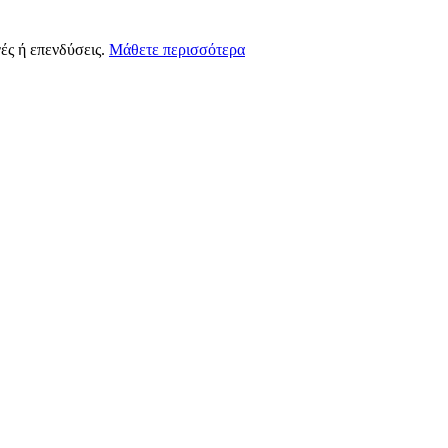
ές ή επενδύσεις.
Μάθετε περισσότερα