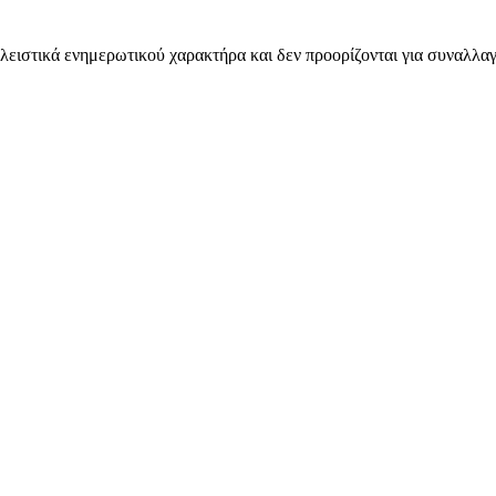
λειστικά ενημερωτικού χαρακτήρα και δεν προορίζονται για συναλλαγ