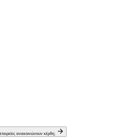
 εταιρείες ανακοινώνουν κέρδη;