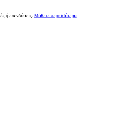
ές ή επενδύσεις.
Μάθετε περισσότερα