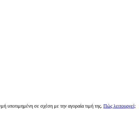
ιγμή υποτιμημένη σε σχέση με την αγοραία τιμή της.
Πώς λειτουργεί;