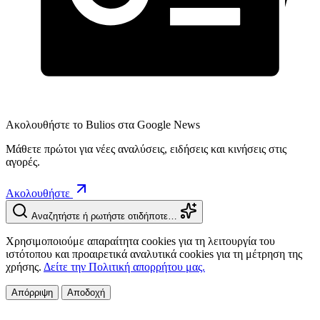
Ακολουθήστε το Bulios στα Google News
Μάθετε πρώτοι για νέες αναλύσεις, ειδήσεις και κινήσεις στις
αγορές.
Ακολουθήστε
Αναζητήστε ή ρωτήστε οτιδήποτε…
Χρησιμοποιούμε απαραίτητα cookies για τη λειτουργία του
ιστότοπου και προαιρετικά αναλυτικά cookies για τη μέτρηση της
χρήσης.
Δείτε την Πολιτική απορρήτου μας.
Απόρριψη
Αποδοχή