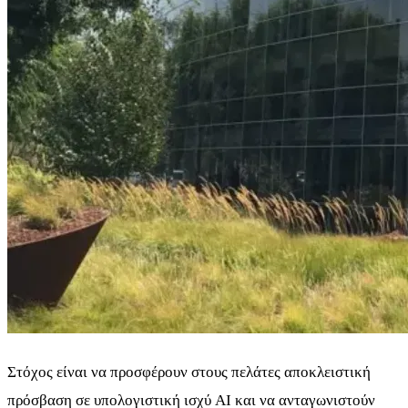
Στόχος είναι να προσφέρουν στους πελάτες αποκλειστική
πρόσβαση σε υπολογιστική ισχύ AI και να ανταγωνιστούν