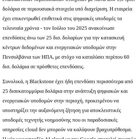
δολάρια σε περιουσιακά στοιχεία υπό διαχείριση. Η εταιρεία
έχει επικεντρωθεί επιθετικά στις ψηφιακές υποδομές τα
τελευταία χρόνια - τον Ιούλιο του 2025 ανακοίνωσε
επενδύσεις άνω των 25 δισ. δολαρίων για την κατασκευή
κέντρων δεδομένων και ενεργειακών υποδομών στην
Πενσυλβάνια των ΗΠΑ, με στόχο να καταλύσει περίπου 60
δισ. δολάρια σε πρόσθετες επενδύσεις.
Συνολικά, η Blackstone έχει ήδη επενδύσει περισσότερα από
25 δισεκατομμύρια δολάρια στην ανάπτυξη ψηφιακών και
ενεργειακών υποδομών στην περιοχή, προκειμένου να
υποστηρίξει την αυξανόμενη ζήτηση για αποκλειστικές
υποδομές τεχνητής νοημοσύνης που οι παραδοσιακές
υπηρεσίες cloud δεν μπορούν να καλύψουν βραχυπρόθεσμα.