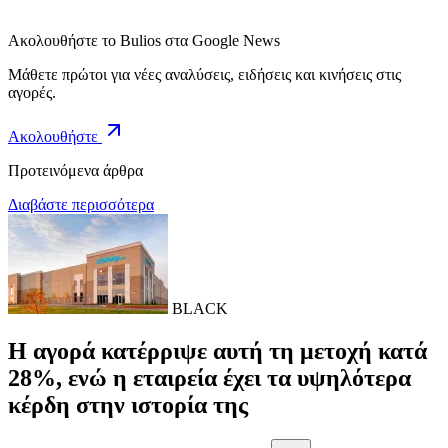
Ακολουθήστε το Bulios στα Google News
Μάθετε πρώτοι για νέες αναλύσεις, ειδήσεις και κινήσεις στις
αγορές.
Ακολουθήστε
Προτεινόμενα άρθρα
Διαβάστε περισσότερα
BLACK
Η αγορά κατέρριψε αυτή τη μετοχή κατά
28%, ενώ η εταιρεία έχει τα υψηλότερα
κέρδη στην ιστορία της