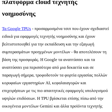
πλατφόρμα cloud τεχνητής
νοημοσύνης
Τα Google TPUs
- προσαρμοσμένα τσιπ που έχουν σχεδιαστεί
ειδικά για εφαρμογές τεχνητής νοημοσύνης και έχουν
βελτιστοποιηθεί για την εκπαίδευση και την εξαγωγή
συμπερασμάτων προηγμένων μοντέλων - θα αποτελέσουν τη
βάση της προσφοράς. Η Google τα αναπτύσσει και τα
αναπτύσσει για περισσότερο από μια δεκαετία και σε
παραγωγή σήμερα, τροφοδοτούν τα φορτία εργασίας πολλών
κορυφαίων εργαστηρίων AI, κεφαλαιαγορών και
επιχειρήσεων με τις πιο απαιτητικές εφαρμογές υπολογισμού
υψηλών επιδόσεων. Η TPU βρίσκεται επίσης πίσω από την
οικογένεια μοντέλων Gemini και άλλα προϊόντα τεχνητής