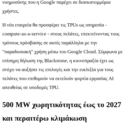
νοημοσύνης που η Google παρέχει σε δισεκατομμύρια
χρήστες.
Η νέα εταιρεία θα προσφέρει τις TPUs ως υπηρεσία -
compute-as-a-service - στους πελάτες, επεκτείνοντας τους
τρόπους πρόσβασης σε αυτές παράλληλα με την
"παραδοσιακή" χρήση μέσω του Google Cloud. Σύμφωνα με
επίσημη δήλωση της Blackstone, η κοινοπραξία έχει ως
στόχο να αυξήσει τις επιλογές και την ευελιξία για τους
πελάτες που επιθυμούν να εκτελούν φορτία εργασίας AI
απευθείας σε υποδομές TPU.
500 MW χωρητικότητας έως το 2027
και περαιτέρω κλιμάκωση