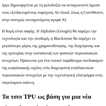
έργο δημιουργείται με τη φιλοδοξία να ανταγωνιστεί άμεσα
τους εξειδικευμένους παρόχους AI cloud, όπως η CoreWeave,
στην συνεχώς επιταχυνόμενη αγορά AI.
Η δομή είναι σαφής: Η Alphabet (Google) θα παρέχει την
τεχνολογία και την υποδομή, η Blackstone θα παρέχει το
μεγαλύτερο μέρος της χρηματοδότησης, της διαχείρισης και
της εμπειρίας στην κατασκευή των φυσικών περιουσιακών
στοιχείων. Πρόκειται για ένα τυπικό παράδειγμα συνδυασμού
της κεφαλαιακής ισχύος ενός διαχειριστή εναλλακτικών
περιουσιακών στοιχείων με την τεχνολογική πλατφόρμα ενός
παγκόσμιου παίκτη.
Τα τσιπ TPU ως βάση για μια νέα