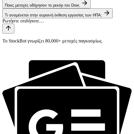
Ποιες μετοχές οδήγησαν το ρεκόρ του Dow;
Τι αναμένεται στην αυριανή έκθεση εργασίας των ΗΠΑ;
Το StockBot γνωρίζει 80,000+ μετοχές παγκοσμίως