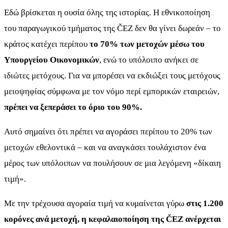
Εδώ βρίσκεται η ουσία όλης της ιστορίας. Η εθνικοποίηση
του παραγωγικού τμήματος της ČEZ δεν θα γίνει δωρεάν – το
κράτος κατέχει περίπου
το 70% των μετοχών μέσω του
Υπουργείου Οικονομικών
, ενώ το υπόλοιπο ανήκει σε
ιδιώτες μετόχους. Για να μπορέσει να εκδιώξει τους μετόχους
μειοψηφίας σύμφωνα με τον νόμο περί εμπορικών εταιρειών,
πρέπει να ξεπεράσει το όριο του 90%.
Αυτό σημαίνει ότι πρέπει να αγοράσει περίπου το 20% των
μετοχών εθελοντικά – και να αναγκάσει τουλάχιστον ένα
μέρος των υπόλοιπων να πουλήσουν σε μια λεγόμενη «δίκαιη
τιμή».
Με την τρέχουσα αγοραία τιμή να κυμαίνεται γύρω
στις 1.200
κορόνες ανά μετοχή, η κεφαλαιοποίηση της ČEZ ανέρχεται