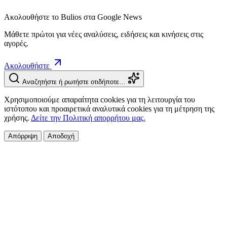
Ακολουθήστε το Bulios στα Google News
Μάθετε πρώτοι για νέες αναλύσεις, ειδήσεις και κινήσεις στις
αγορές.
Ακολουθήστε
Αναζητήστε ή ρωτήστε οτιδήποτε…
Χρησιμοποιούμε απαραίτητα cookies για τη λειτουργία του
ιστότοπου και προαιρετικά αναλυτικά cookies για τη μέτρηση της
χρήσης.
Δείτε την Πολιτική απορρήτου μας.
Απόρριψη
Αποδοχή