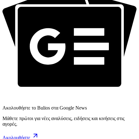
Ακολουθήστε το Bulios στα Google News
Μάθετε πρώτοι για νέες αναλύσεις, ειδήσεις και κινήσεις στις
αγορές.
Ακολουθήστε