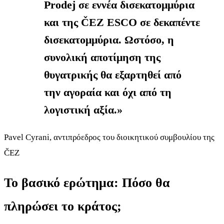
Prodej σε εννέα δισεκατομμύρια
και της ČEZ ESCO σε δεκαπέντε
δισεκατομμύρια. Ωστόσο, η
συνολική αποτίμηση της
θυγατρικής θα εξαρτηθεί από
την αγοραία και όχι από τη
λογιστική αξία.»
Pavel Cyrani, αντιπρόεδρος του διοικητικού συμβουλίου της
ČEZ
Το βασικό ερώτημα: Πόσο θα
πληρώσει το κράτος;