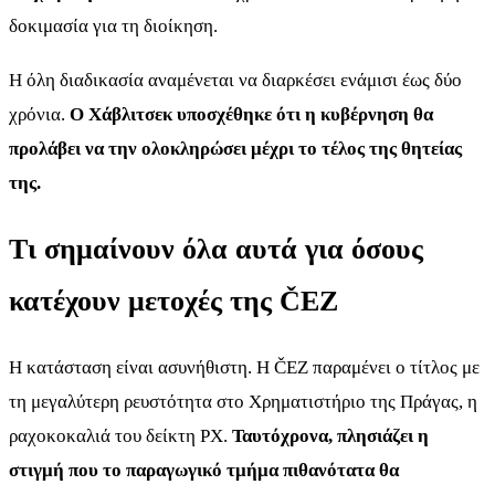
δοκιμασία για τη διοίκηση.
Η όλη διαδικασία αναμένεται να διαρκέσει ενάμισι έως δύο
χρόνια.
Ο Χάβλιτσεκ υποσχέθηκε ότι η κυβέρνηση θα
προλάβει να την ολοκληρώσει μέχρι το τέλος της θητείας
της.
Τι σημαίνουν όλα αυτά για όσους
κατέχουν μετοχές της ČEZ
Η κατάσταση είναι ασυνήθιστη. Η ČEZ παραμένει ο τίτλος με
τη μεγαλύτερη ρευστότητα στο Χρηματιστήριο της Πράγας, η
ραχοκοκαλιά του δείκτη PX.
Ταυτόχρονα, πλησιάζει η
στιγμή που το παραγωγικό τμήμα πιθανότατα θα