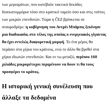
των μερισμάτων, που κατέβαλε τακτικά δεκάδες
δισεκατομμύρια τόσο στο κρατικό ταμείο όσο και στις τσέπες
των μικρών επενδυτών. Τώρα η ČEZ βρίσκεται σε
σταυροδρόμι:
η κυβέρνηση του Αντρέι Μπάμπις ξεκίνησε
μια διαδικασία, στο τέλος της οποίας ο ενεργειακός γίγαντας
θα έχει εντελώς διαφορετική μορφή
. Το ένα μέρος θα
περάσει στα χέρια του κράτους, ενώ το άλλο θα βρεθεί στα
χέρια ιδιωτών επενδυτών. Και εν τω μεταξύ,
περίπου 160
χιλιάδες μικρομέτοχοι περιμένουν να δουν τι θα τους
προσφέρει το κράτος.
Η ιστορική γενική συνέλευση που
άλλαξε τα δεδομένα