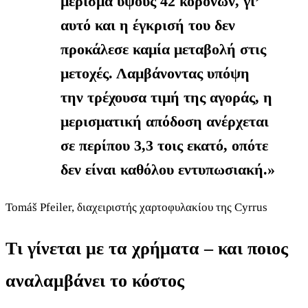
μέρισμα ύψους 42 κορονών, γι’
αυτό και η έγκρισή του δεν
προκάλεσε καμία μεταβολή στις
μετοχές. Λαμβάνοντας υπόψη
την τρέχουσα τιμή της αγοράς, η
μερισματική απόδοση ανέρχεται
σε περίπου 3,3 τοις εκατό, οπότε
δεν είναι καθόλου εντυπωσιακή.»
Tomáš Pfeiler, διαχειριστής χαρτοφυλακίου της Cyrrus
Τι γίνεται με τα χρήματα – και ποιος
αναλαμβάνει το κόστος