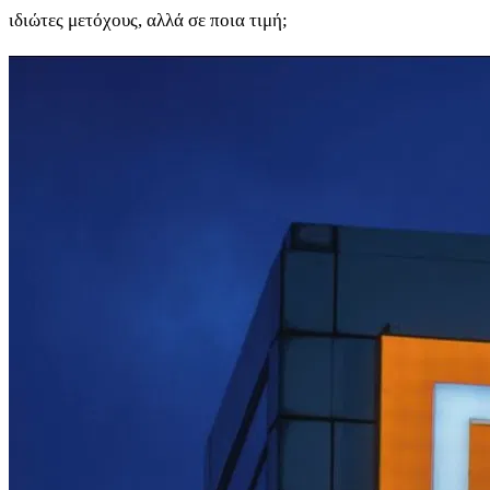
ιδιώτες μετόχους, αλλά σε ποια τιμή;