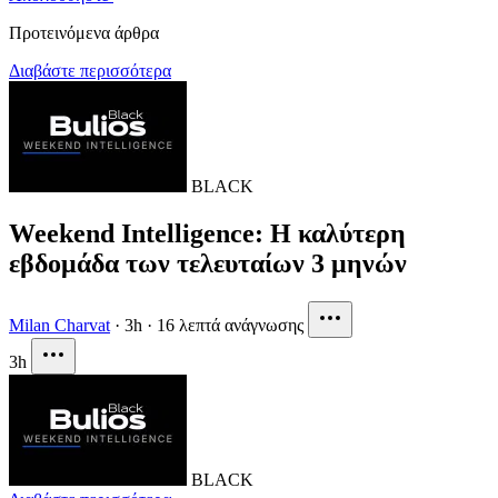
Προτεινόμενα άρθρα
Διαβάστε περισσότερα
BLACK
Weekend Intelligence: Η καλύτερη
εβδομάδα των τελευταίων 3 μηνών
Milan Charvat
·
3h
·
16 λεπτά ανάγνωσης
3h
BLACK