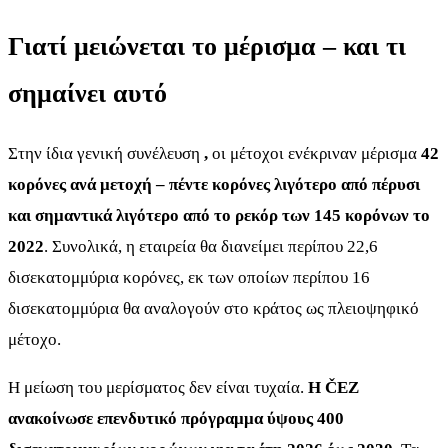
Γιατί μειώνεται το μέρισμα – και τι
σημαίνει αυτό
Στην ίδια γενική συνέλευση
,
οι μέτοχοι ενέκριναν μέρισμα
42
κορόνες ανά μετοχή – πέντε κορόνες λιγότερο από πέρυσι
και σημαντικά λιγότερο από το ρεκόρ των 145 κορόνων το
2022
. Συνολικά, η εταιρεία θα διανείμει περίπου 22,6
δισεκατομμύρια κορόνες, εκ των οποίων περίπου 16
δισεκατομμύρια θα αναλογούν στο κράτος ως πλειοψηφικό
μέτοχο.
Η μείωση του μερίσματος δεν είναι τυχαία.
Η ČEZ
ανακοίνωσε επενδυτικό πρόγραμμα ύψους 400