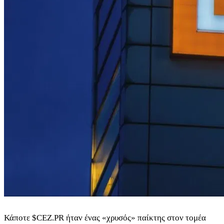
Κάποτε
$CEZ.PR
ήταν ένας «χρυσός» παίκτης στον τομέα