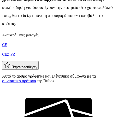
κακή είδηση για όσους έχουν την εταιρεία στο χαρτοφυλάκιό
τους, θα το δείξει μόνο η προσφορά που θα υποβάλει το
κράτος.
Αναφερόμενες μετοχές
CE
CEZ.PR
Παρακολούθηση
Αυτό το άρθρο γράφτηκε και ελέγχθηκε σύμφωνα με τα
συντακτικά πρότυπα
της Bulios.